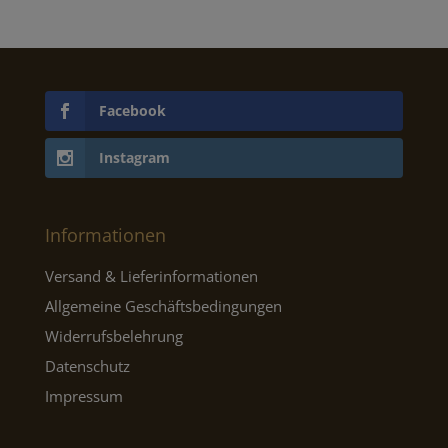
Facebook
Instagram
Informationen
Versand & Lieferinformationen
Allgemeine Geschäftsbedingungen
Widerrufsbelehrung
Datenschutz
Impressum