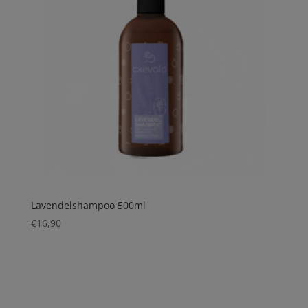
Lavendelshampoo 500ml
€
16,90