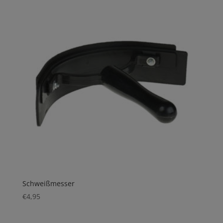
Schweißmesser
€
4,95