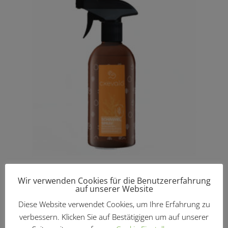
Schimmelspray 500ml
Wir verwenden Cookies für die Benutzererfahrung
auf unserer Website
€
16,90
Diese Website verwendet Cookies, um Ihre Erfahrung zu
verbessern. Klicken Sie auf Bestätigigen um auf unserer