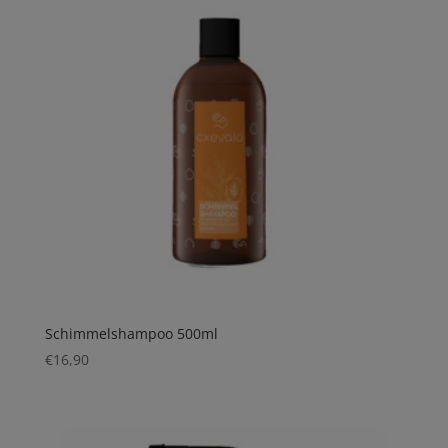
Schimmelshampoo 500ml
€
16,90