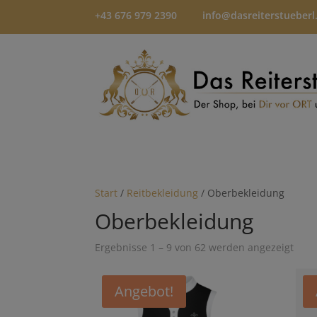
+43 676 979 2390
info@dasreiterstueberl
Start
/
Reitbekleidung
/ Oberbekleidung
Oberbekleidung
Ergebnisse 1 – 9 von 62 werden angezeigt
Angebot!