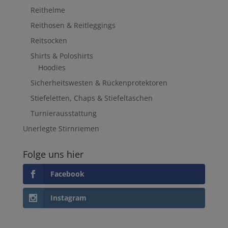
Reithelme
Reithosen & Reitleggings
Reitsocken
Shirts & Poloshirts
Hoodies
Sicherheitswesten & Rückenprotektoren
Stiefeletten, Chaps & Stiefeltaschen
Turnierausstattung
Unerlegte Stirnriemen
Folge uns hier
Facebook
Instagram