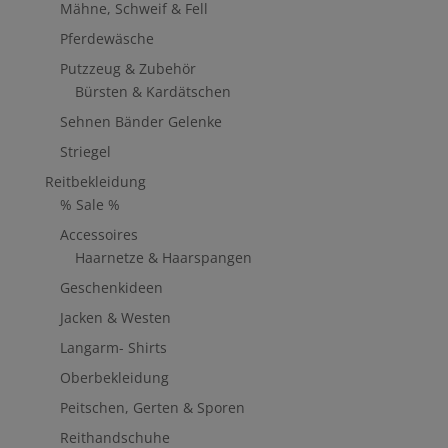
Mähne, Schweif & Fell
Pferdewäsche
Putzzeug & Zubehör
Bürsten & Kardätschen
Sehnen Bänder Gelenke
Striegel
Reitbekleidung
% Sale %
Accessoires
Haarnetze & Haarspangen
Geschenkideen
Jacken & Westen
Langarm- Shirts
Oberbekleidung
Peitschen, Gerten & Sporen
Reithandschuhe