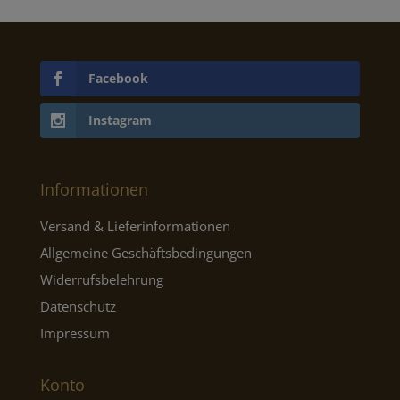
Facebook
Instagram
Informationen
Versand & Lieferinformationen
Allgemeine Geschäftsbedingungen
Widerrufsbelehrung
Datenschutz
Impressum
Konto