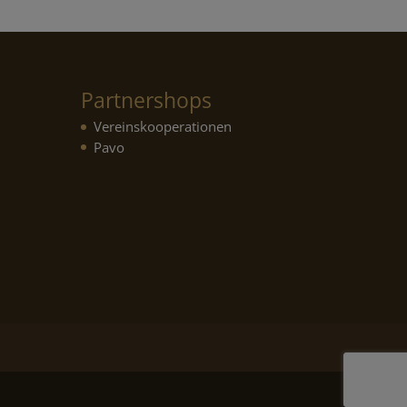
Partnershops
Vereinskooperationen
Pavo