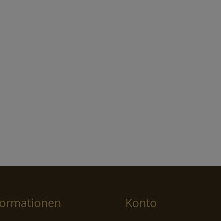
formationen
Konto