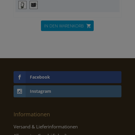
IN DEN WARENKORB
Facebook
Instagram
Informationen
Versand & Lieferinformationen