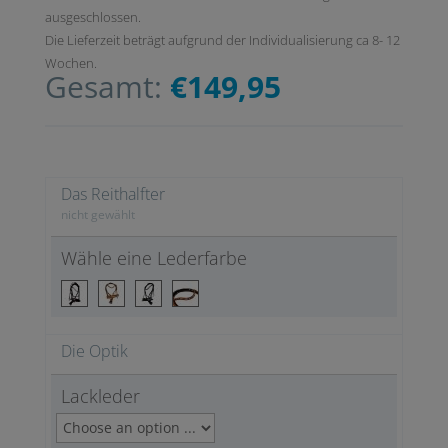
ausgeschlossen.
Die Lieferzeit beträgt aufgrund der Individualisierung ca 8- 12
Wochen.
Gesamt:
€149,95
Das Reithalfter
nicht gewählt
Wähle eine Lederfarbe
Die Optik
Lackleder