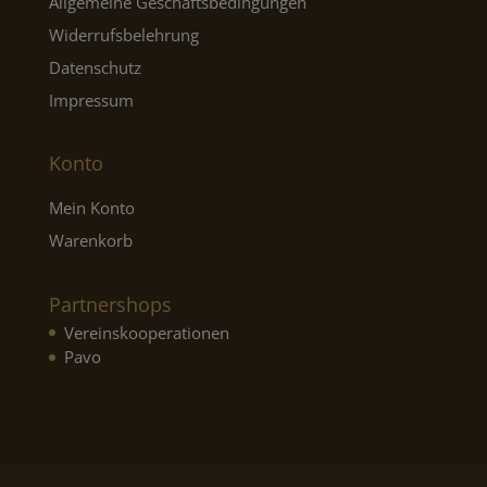
Allgemeine Geschäftsbedingungen
Widerrufsbelehrung
Datenschutz
Impressum
Konto
Mein Konto
Warenkorb
Partnershops
Vereinskooperationen
Pavo