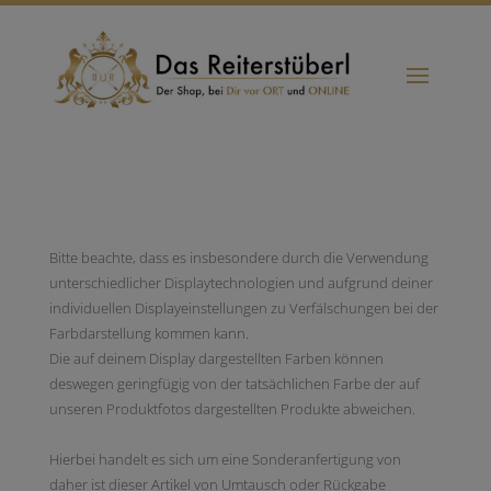
Bitte beachte, dass es insbesondere durch die Verwendung
unterschiedlicher Displaytechnologien und aufgrund deiner
individuellen Displayeinstellungen zu Verfälschungen bei der
Farbdarstellung kommen kann.
Die auf deinem Display dargestellten Farben können
deswegen geringfügig von der tatsächlichen Farbe der auf
unseren Produktfotos dargestellten Produkte abweichen.
Hierbei handelt es sich um eine Sonderanfertigung von
daher ist dieser Artikel von Umtausch oder Rückgabe