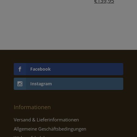
€
139,95
Facebook
Instagram
Informationen
Versand & Lieferinformationen
Allgemeine Geschäftsbedingungen