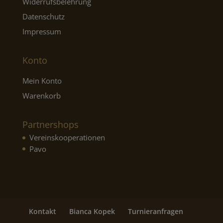
Widerrufsbelehrung
Datenschutz
Impressum
Konto
Mein Konto
Warenkorb
Partnershops
Vereinskooperationen
Pavo
Kontakt
Bianca Kopek
Turnieranfragen