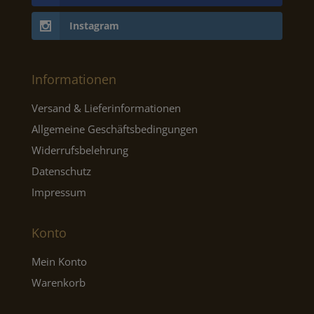
Instagram
Informationen
Versand & Lieferinformationen
Allgemeine Geschäftsbedingungen
Widerrufsbelehrung
Datenschutz
Impressum
Konto
Mein Konto
Warenkorb