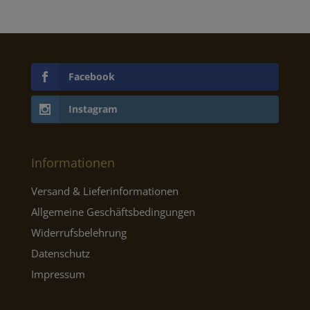
Facebook
Instagram
Informationen
Versand & Lieferinformationen
Allgemeine Geschäftsbedingungen
Widerrufsbelehrung
Datenschutz
Impressum