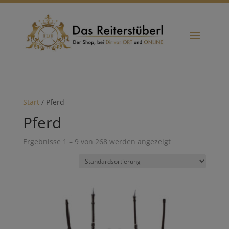
Start
/ Pferd
Pferd
Ergebnisse 1 – 9 von 268 werden angezeigt