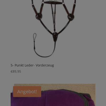
5- Punkt Leder- Vorderzeug
€
89,95
Angebot!