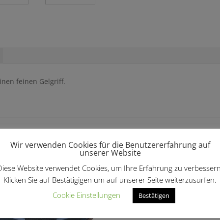
nen feinen Gelgriff.
len …
Wir verwenden Cookies für die Benutzererfahrung auf
unserer Website
Diese Website verwendet Cookies, um Ihre Erfahrung zu verbessern
Klicken Sie auf Bestätigigen um auf unserer Seite weiterzusurfen.
Cookie Einstellungen
Bestätigen