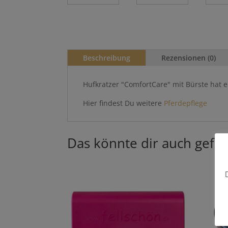
Beschreibung
Rezensionen (0)
Hufkratzer "ComfortCare" mit Bürste hat ei
Hier findest Du weitere
Pferdepflege
Das könnte dir auch gefal