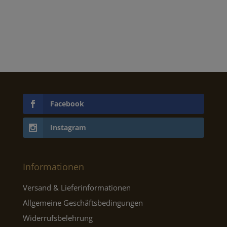
Facebook
Instagram
Informationen
Versand & Lieferinformationen
Allgemeine Geschäftsbedingungen
Widerrufsbelehrung