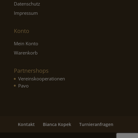
Datenschutz
Impressum
Konto
Mein Konto
Warenkorb
Partnershops
Vereinskooperationen
Pavo
Kontakt
Bianca Kopek
Turnieranfragen