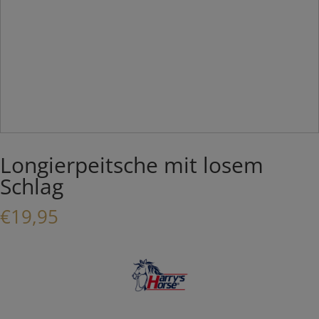
Longierpeitsche mit losem
Schlag
€
19,95