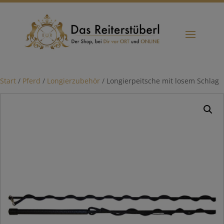
Start
/
Pferd
/
Longierzubehör
/ Longierpeitsche mit losem Schlag