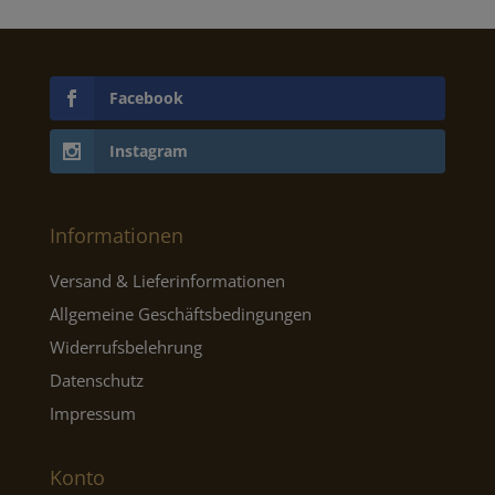
Facebook
Instagram
Informationen
Versand & Lieferinformationen
Allgemeine Geschäftsbedingungen
Widerrufsbelehrung
Datenschutz
Impressum
Konto