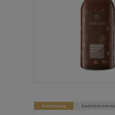
Beschreibung
Zusätzliche Inform