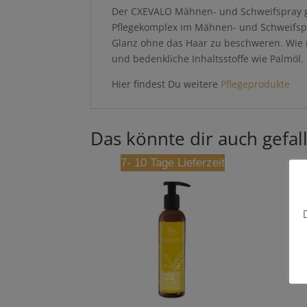
Der CXEVALO Mähnen- und Schweifspray gl
Pflegekomplex im Mähnen- und Schweifspra
Glanz ohne das Haar zu beschweren. Wi
und bedenkliche Inhaltsstoffe wie 
Hier findest Du weitere
Pflegeprodukte
Das könnte dir auch gefal
7- 10 Tage Lieferzeit