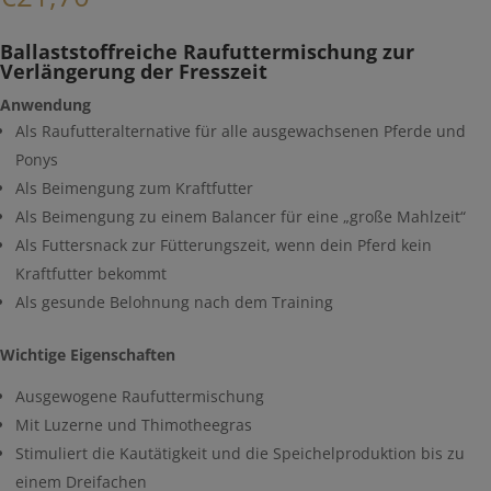
Ballaststoffreiche Raufuttermischung zur
Verlängerung der Fresszeit
Anwendung
Als Raufutteralternative für alle ausgewachsenen Pferde und
Ponys
Als Beimengung zum Kraftfutter
Als Beimengung zu einem Balancer für eine „große Mahlzeit“
Als Futtersnack zur Fütterungszeit, wenn dein Pferd kein
Kraftfutter bekommt
Als gesunde Belohnung nach dem Training
Wichtige Eigenschaften
Ausgewogene Raufuttermischung
Mit Luzerne und Thimotheegras
Stimuliert die Kautätigkeit und die Speichelproduktion bis zu
einem Dreifachen