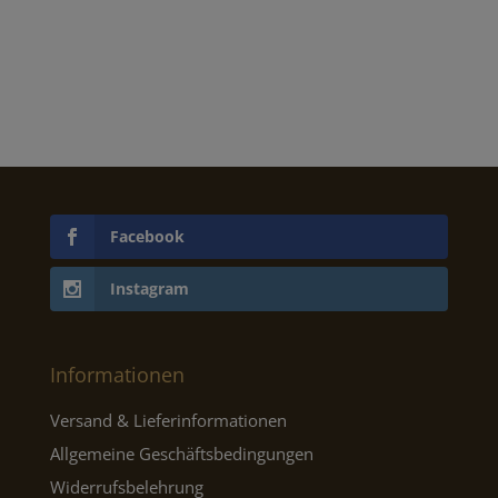
Facebook
Instagram
Informationen
Versand & Lieferinformationen
Allgemeine Geschäftsbedingungen
Widerrufsbelehrung