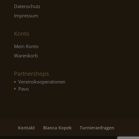
Datenschutz
Impressum
Konto
Mein Konto
Warenkorb
Partnershops
Vereinskooperationen
Pavo
Kontakt
Bianca Kopek
Turnieranfragen