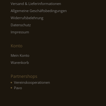
Versand & Lieferinformationen
Allgemeine Geschäftsbedingungen
Widerrufsbelehrung
Datenschutz
Impressum
Konto
Mein Konto
Warenkorb
Partnershops
Vereinskooperationen
Pavo