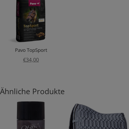
Pavo TopSport
€
34,00
Ähnliche Produkte