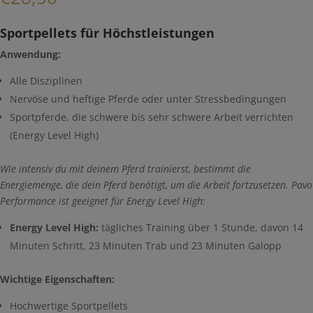
Sportpellets für Höchstleistungen
Anwendung:
Alle Disziplinen
Nervöse und heftige Pferde oder unter Stressbedingungen
Sportpferde, die schwere bis sehr schwere Arbeit verrichten
(Energy Level High)
Wie intensiv du mit deinem Pferd trainierst, bestimmt die
Energiemenge, die dein Pferd benötigt, um die Arbeit fortzusetzen. Pavo
Performance ist geeignet für
Energy Level High
:
Energy Level High:
tägliches Training über 1 Stunde, davon 14
Minuten Schritt, 23 Minuten Trab und 23 Minuten Galopp
Wichtige Eigenschaften:
Hochwertige Sportpellets