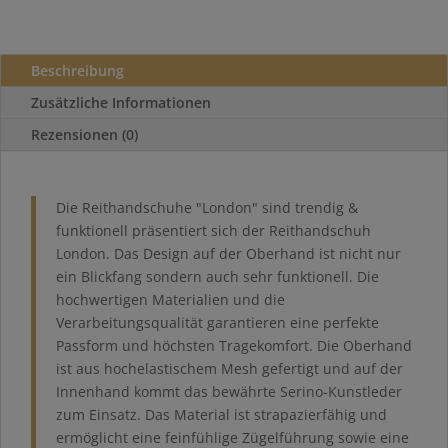
Beschreibung
Zusätzliche Informationen
Rezensionen (0)
Die Reithandschuhe "London" sind trendig &
funktionell präsentiert sich der Reithandschuh
London. Das Design auf der Oberhand ist nicht nur
ein Blickfang sondern auch sehr funktionell. Die
hochwertigen Materialien und die
Verarbeitungsqualität garantieren eine perfekte
Passform und höchsten Tragekomfort. Die Oberhand
ist aus hochelastischem Mesh gefertigt und auf der
Innenhand kommt das bewährte Serino-Kunstleder
zum Einsatz. Das Material ist strapazierfähig und
ermöglicht eine feinfühlige Zügelführung sowie eine