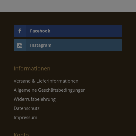
Facebook
Instagram
Informationen
Versand & Lieferinformationen
Allgemeine Geschäftsbedingungen
Widerrufsbelehrung
Datenschutz
Impressum
Konto