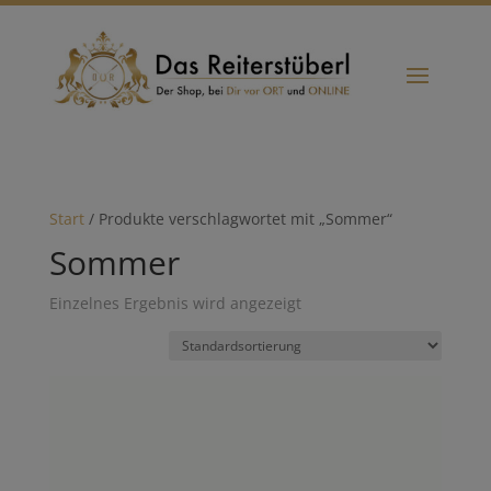
Start
/ Produkte verschlagwortet mit „Sommer“
Sommer
Einzelnes Ergebnis wird angezeigt