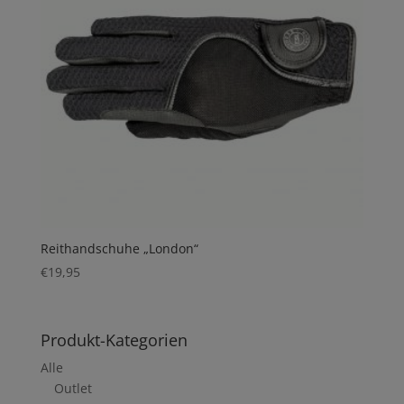
Reithandschuhe „London“
€
19,95
Produkt-Kategorien
Alle
Outlet