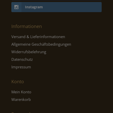
Instagram
Informationen
Versand & Lieferinformationen
Allgemeine Geschäftsbedingungen
Widerrufsbelehrung
Datenschutz
Impressum
Konto
Mein Konto
Warenkorb