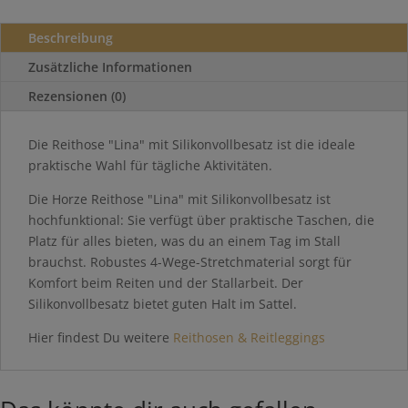
Beschreibung
Zusätzliche Informationen
Rezensionen (0)
Die Reithose "Lina" mit Silikonvollbesatz ist die ideale
praktische Wahl für tägliche Aktivitäten.
Die Horze Reithose "Lina" mit Silikonvollbesatz ist
hochfunktional: Sie verfügt über praktische Taschen, die
Platz für alles bieten, was du an einem Tag im Stall
brauchst. Robustes 4-Wege-Stretchmaterial sorgt für
Komfort beim Reiten und der Stallarbeit. Der
Silikonvollbesatz bietet guten Halt im Sattel.
Hier findest Du weitere
Reithosen & Reitleggings