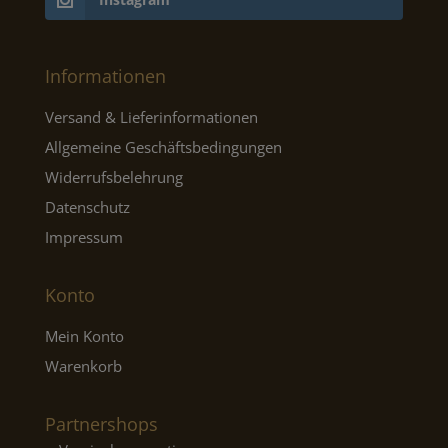
Informationen
Versand & Lieferinformationen
Allgemeine Geschäftsbedingungen
Widerrufsbelehrung
Datenschutz
Impressum
Konto
Mein Konto
Warenkorb
Partnershops