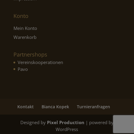
Konto
Mein Konto
Warenkorb
Partnershops
Vereinskooperationen
Pavo
Kontakt
Bianca Kopek
Turnieranfragen
Designed by
Pixel Production
| powered by
WordPress