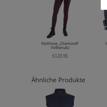
Reithose „Diamond“
Vollbesatz
€
129,95
Ähnliche Produkte