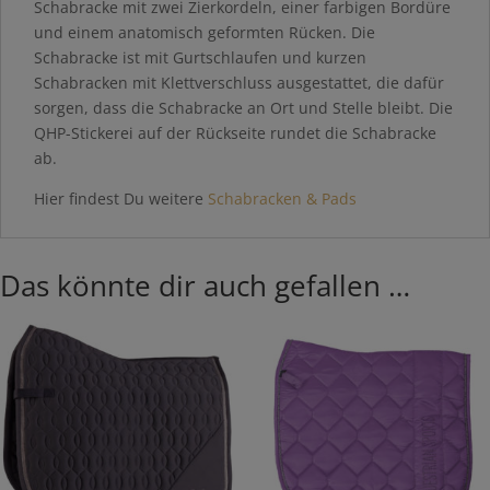
Schabracke mit zwei Zierkordeln, einer farbigen Bordüre
und einem anatomisch geformten Rücken. Die
Schabracke ist mit Gurtschlaufen und kurzen
Schabracken mit Klettverschluss ausgestattet, die dafür
sorgen, dass die Schabracke an Ort und Stelle bleibt. Die
QHP-Stickerei auf der Rückseite rundet die Schabracke
ab.
Hier findest Du weitere
Schabracken & Pads
Das könnte dir auch gefallen …