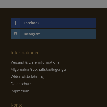
Facebook
Instagram
Informationen
Versand & Lieferinformationen
Allgemeine Geschäftsbedingungen
Widerrufsbelehrung
Datenschutz
Impressum
Konto