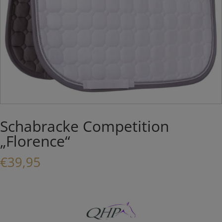
Schabracke Competition
„Florence“
€
39,95