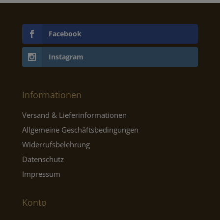
Facebook
Instagram
Informationen
Versand & Lieferinformationen
Allgemeine Geschäftsbedingungen
Widerrufsbelehrung
Datenschutz
Impressum
Konto