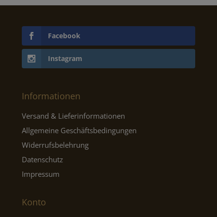
Facebook
Instagram
Informationen
Versand & Lieferinformationen
Allgemeine Geschäftsbedingungen
Widerrufsbelehrung
Datenschutz
Impressum
Konto