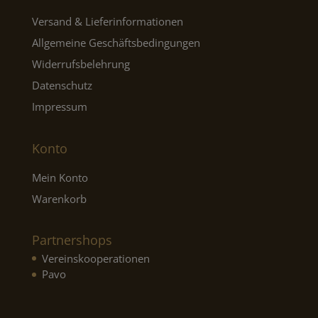
Versand & Lieferinformationen
Allgemeine Geschäftsbedingungen
Widerrufsbelehrung
Datenschutz
Impressum
Konto
Mein Konto
Warenkorb
Partnershops
Vereinskooperationen
Pavo