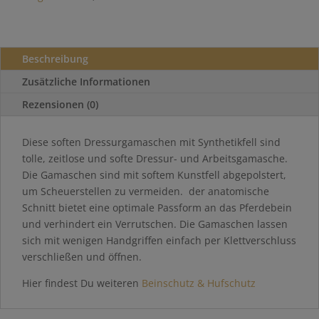
Beschreibung
Zusätzliche Informationen
Rezensionen (0)
Diese soften Dressurgamaschen mit Synthetikfell sind
tolle, zeitlose und softe Dressur- und Arbeitsgamasche.
Die Gamaschen sind mit softem Kunstfell abgepolstert,
um Scheuerstellen zu vermeiden. der anatomische
Schnitt bietet eine optimale Passform an das Pferdebein
und verhindert ein Verrutschen. Die Gamaschen lassen
sich mit wenigen Handgriffen einfach per Klettverschluss
verschließen und öffnen.
Hier findest Du weiteren
Beinschutz & Hufschutz