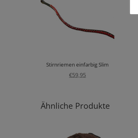
Stirnriemen einfarbig Slim
€
59,95
Ähnliche Produkte