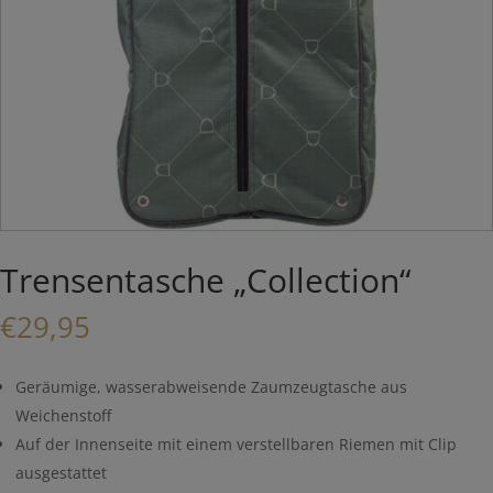
Trensentasche „Collection“
€
29,95
Geräumige, wasserabweisende Zaumzeugtasche aus
Weichenstoff
Auf der Innenseite mit einem verstellbaren Riemen mit Clip
ausgestattet