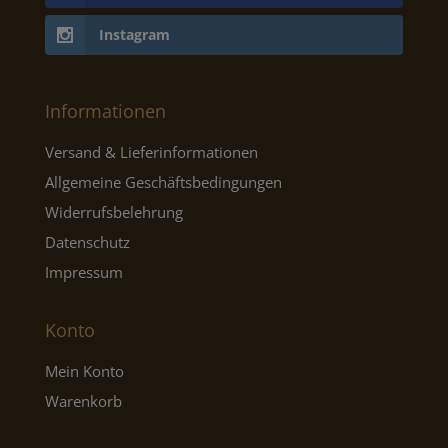
Instagram
Informationen
Versand & Lieferinformationen
Allgemeine Geschäftsbedingungen
Widerrufsbelehrung
Datenschutz
Impressum
Konto
Mein Konto
Warenkorb