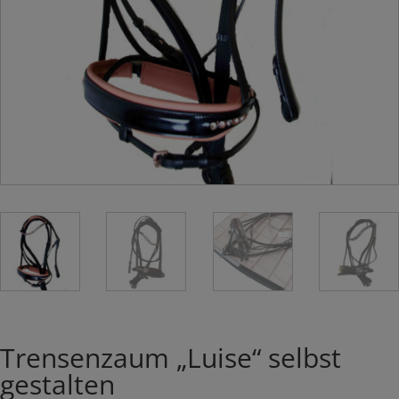
Trensenzaum „Luise“ selbst
gestalten