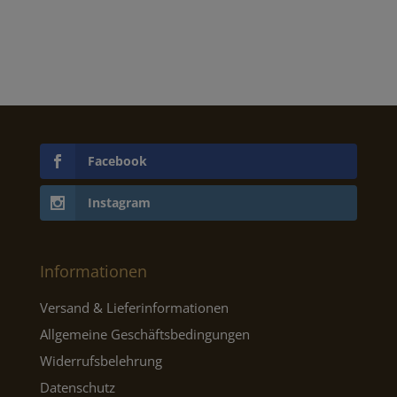
Facebook
Instagram
Informationen
Versand & Lieferinformationen
Allgemeine Geschäftsbedingungen
Widerrufsbelehrung
Datenschutz