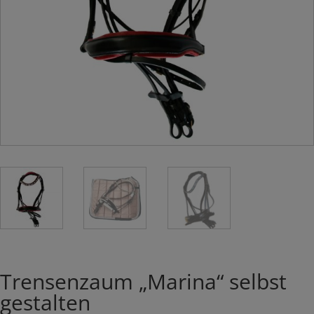
Trensenzaum „Marina“ selbst
gestalten