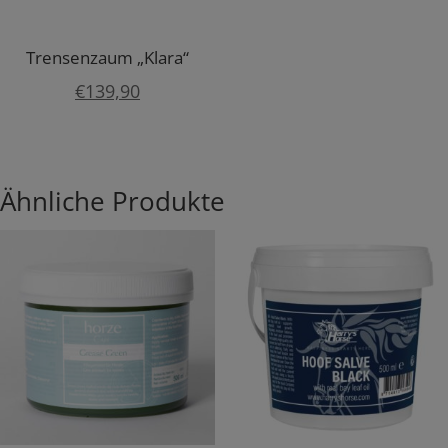
Trensenzaum „Klara“
€
139,90
Ähnliche Produkte