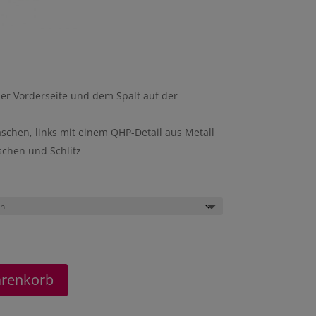
er Vorderseite und dem Spalt auf der
aschen, links mit einem QHP-Detail aus Metall
schen und Schlitz
arenkorb