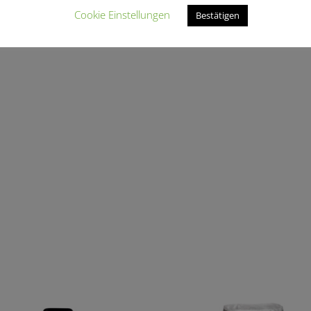
Cookie Einstellungen
Bestätigen