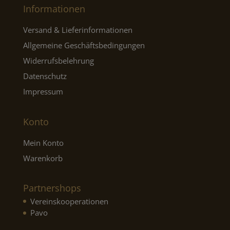
Informationen
Versand & Lieferinformationen
Allgemeine Geschäftsbedingungen
Widerrufsbelehrung
Datenschutz
Impressum
Konto
Mein Konto
Warenkorb
Partnershops
Vereinskooperationen
Pavo