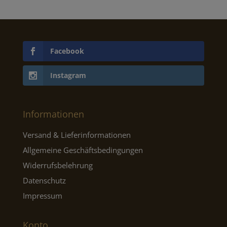
Facebook
Instagram
Informationen
Versand & Lieferinformationen
Allgemeine Geschäftsbedingungen
Widerrufsbelehrung
Datenschutz
Impressum
Konto