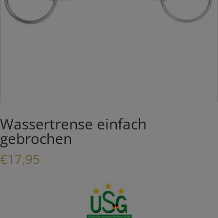
Wassertrense einfach
gebrochen
€
17,95