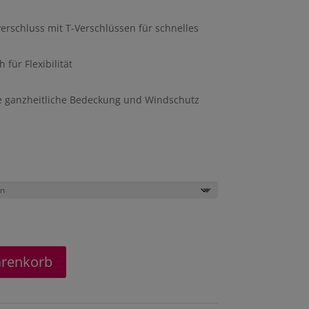
erschluss mit T-Verschlüssen für schnelles
für Flexibilität
ne ganzheitliche Bedeckung und Windschutz
arenkorb