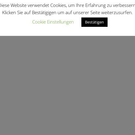
Diese Website verwendet Cookies, um Ihre Erfahrung zu verbessern
Klicken Sie auf Bestätigigen um auf unserer Seite weiterzusurfen.
len …
Cookie Einstellungen
Bestätigen