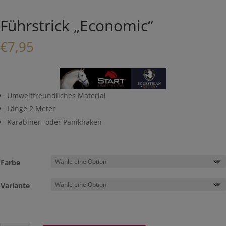
Führstrick „Economic“
€
7,95
Umweltfreundliches Material
Länge 2 Meter
Karabiner- oder Panikhaken
Farbe
Variante