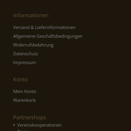
Informationen
Versand & Lieferinformationen
Allgemeine Geschäftsbedingungen
Widerrufsbelehrung
Datenschutz
Impressum
Konto
Mein Konto
Warenkorb
Partnershops
Vereinskooperationen