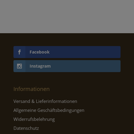
Facebook
Instagram
Informationen
Versand & Lieferinformationen
Allgemeine Geschäftsbedingungen
Widerrufsbelehrung
Datenschutz