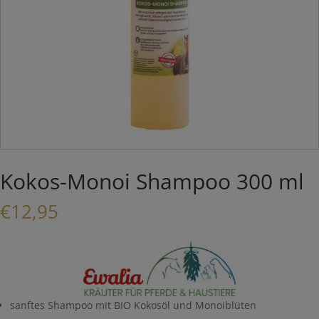
Kokos-Monoi Shampoo 300 ml
€
12,95
sanftes Shampoo mit BIO Kokosöl und Monoiblüten