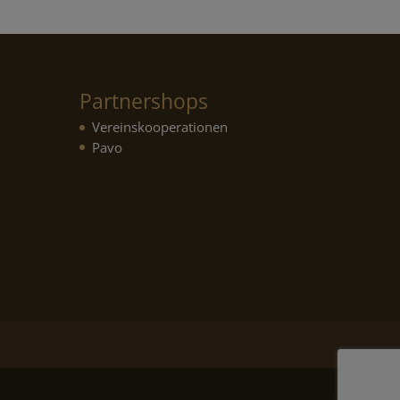
Partnershops
Vereinskooperationen
Pavo