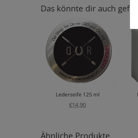
Das könnte dir auch gefal
Lederseife 125 ml
€
14,90
Ähnliche Produkte