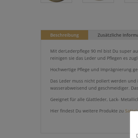
Beschreibung
Zusätzliche Inform
Mit derLederpflege 90 ml bist Du super au
reinigen sie das Leder und Pflegen es zugl
Hochwertige Pflege und Imprägnierung gee
Das Leder muss nicht poliert werden und 
wasserabweisend und geschmeidiger. Das
Geeignet für alle Glattleder, Lack- Metallic
Hier findest Du weitere Produkte zu
Sattel