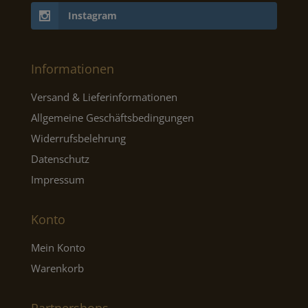
Instagram
Informationen
Versand & Lieferinformationen
Allgemeine Geschäftsbedingungen
Widerrufsbelehrung
Datenschutz
Impressum
Konto
Mein Konto
Warenkorb
Partnershops