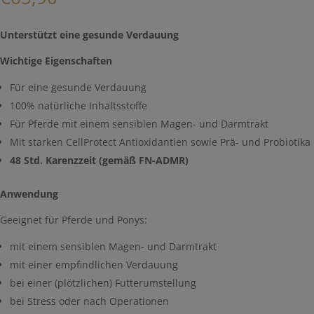
Unterstützt eine gesunde Verdauung
Wichtige Eigenschaften
Für eine gesunde Verdauung
100% natürliche Inhaltsstoffe
Für Pferde mit einem sensiblen Magen- und Darmtrakt
Mit starken CellProtect Antioxidantien sowie Prä- und Probiotika
48 Std. Karenzzeit (gemäß FN-ADMR)
Anwendung
Geeignet für Pferde und Ponys:
mit einem sensiblen Magen- und Darmtrakt
mit einer empfindlichen Verdauung
bei einer (plötzlichen) Futterumstellung
bei Stress oder nach Operationen