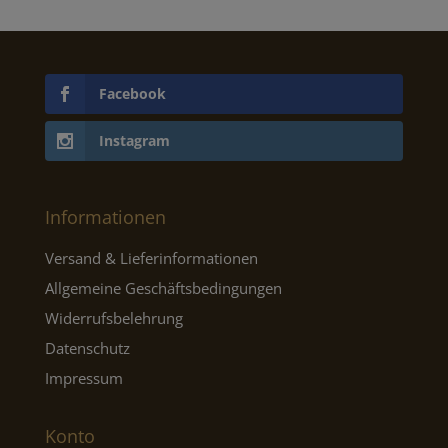
Facebook
Instagram
Informationen
Versand & Lieferinformationen
Allgemeine Geschäftsbedingungen
Widerrufsbelehrung
Datenschutz
Impressum
Konto