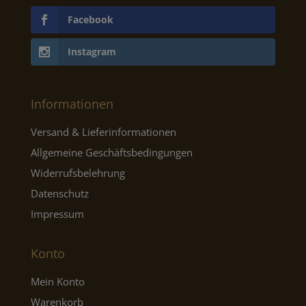
Facebook
Instagram
Informationen
Versand & Lieferinformationen
Allgemeine Geschäftsbedingungen
Widerrufsbelehrung
Datenschutz
Impressum
Konto
Mein Konto
Warenkorb