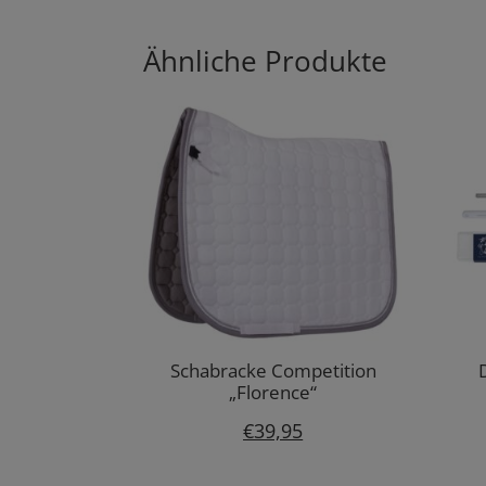
Ähnliche Produkte
Schabracke Competition
„Florence“
€
39,95