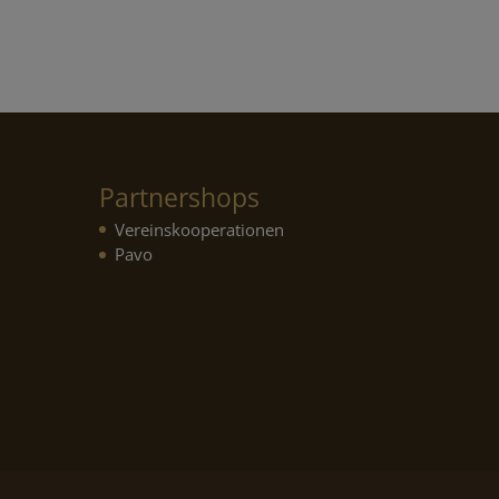
Partnershops
Vereinskooperationen
Pavo