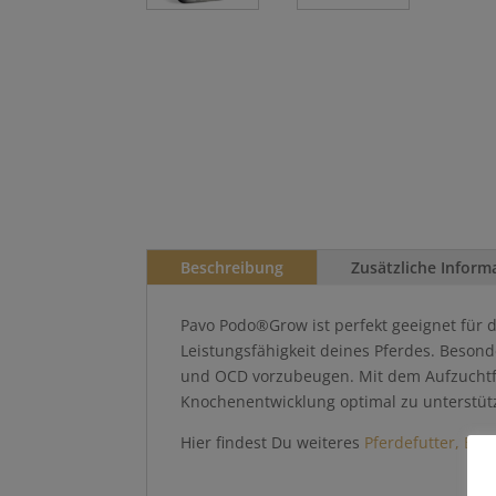
Beschreibung
Zusätzliche Inform
Pavo Podo®Grow ist perfekt geeignet für 
Leistungsfähigkeit deines Pferdes. Besond
und OCD vorzubeugen. Mit dem Aufzuchtfu
Knochenentwicklung optimal zu unterstüt
Hier findest Du weiteres
Pferdefutter, Erg