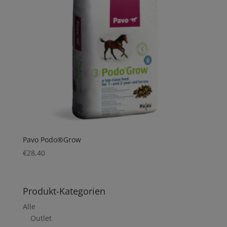
Pavo Podo®Grow
€
28,40
Produkt-Kategorien
Alle
Outlet