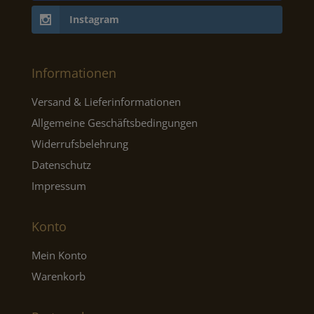
Instagram
Informationen
Versand & Lieferinformationen
Allgemeine Geschäftsbedingungen
Widerrufsbelehrung
Datenschutz
Impressum
Konto
Mein Konto
Warenkorb