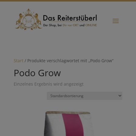
Start
/ Produkte verschlagwortet mit „Podo Grow“
Podo Grow
Einzelnes Ergebnis wird angezeigt