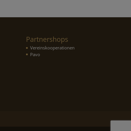
Partnershops
Vereinskooperationen
Pavo