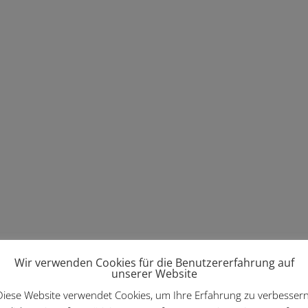
Wir verwenden Cookies für die Benutzererfahrung auf
unserer Website
Diese Website verwendet Cookies, um Ihre Erfahrung zu verbessern