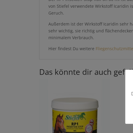
von Stiefel verwendete Wirkstoff Icaridi
Geruch.
Außerdem ist der Wirkstoff Icaridin sehr h
sehr wichtig, sie richtig und flächendeck
minimalem Verbrauch.
Hier findest Du weitere
Fliegenschutzmitte
Das könnte dir auch gefal