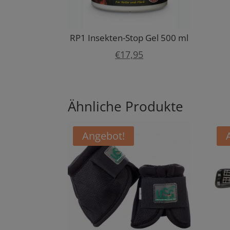
RP1 Insekten-Stop Gel 500 ml
€
17,95
Ähnliche Produkte
Angebot!