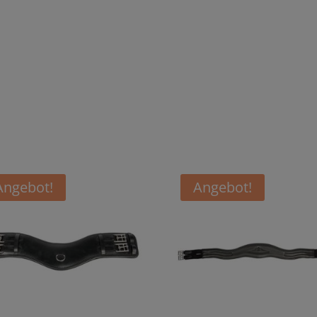
Angebot!
Angebot!