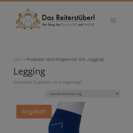
Start
/ Produkte verschlagwortet mit „Legging“
Legging
Einzelnes Ergebnis wird angezeigt
Angebot!