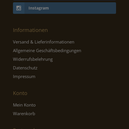
Instagram
Informationen
Versand & Lieferinformationen
Allgemeine Geschäftsbedingungen
Widerrufsbelehrung
Datenschutz
Impressum
Konto
Mein Konto
Warenkorb