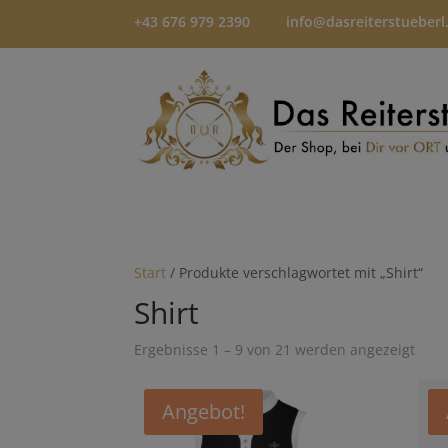
+43 676 979 2390
info@dasreiterstueberl
Start
/ Produkte verschlagwortet mit „Shirt“
Shirt
Ergebnisse 1 – 9 von 21 werden angezeigt
Angebot!