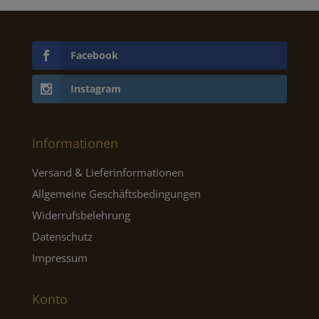
Facebook
Instagram
Informationen
Versand & Lieferinformationen
Allgemeine Geschäftsbedingungen
Widerrufsbelehrung
Datenschutz
Impressum
Konto