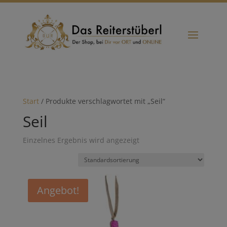
Start
/ Produkte verschlagwortet mit „Seil“
Seil
Einzelnes Ergebnis wird angezeigt
Angebot!