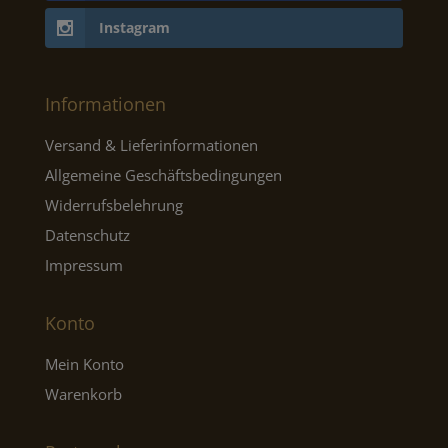
Instagram
Informationen
Versand & Lieferinformationen
Allgemeine Geschäftsbedingungen
Widerrufsbelehrung
Datenschutz
Impressum
Konto
Mein Konto
Warenkorb