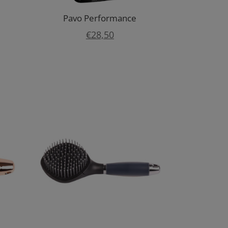
Pavo Performance
€
28,50