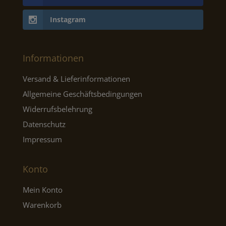
Instagram
Informationen
Versand & Lieferinformationen
Allgemeine Geschäftsbedingungen
Widerrufsbelehrung
Datenschutz
Impressum
Konto
Mein Konto
Warenkorb