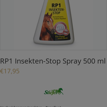
RP1 Insekten-Stop Spray 500 ml
€
17,95