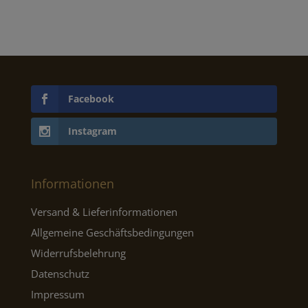
€19,95
€11,97.
€89,95
€53,9
Facebook
Instagram
Informationen
Versand & Lieferinformationen
Allgemeine Geschäftsbedingungen
Widerrufsbelehrung
Datenschutz
Impressum